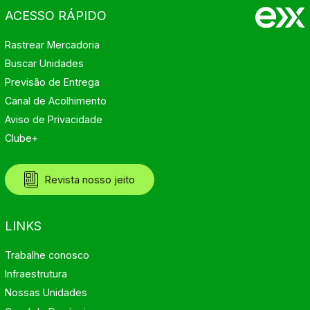
ACESSO RÁPIDO
Rastrear Mercadoria
Buscar Unidades
Previsão de Entrega
Canal de Acolhimento
Aviso de Privacidade
Clube+
Revista nosso jeito
LINKS
Trabalhe conosco
Infraestrutura
Nossas Unidades