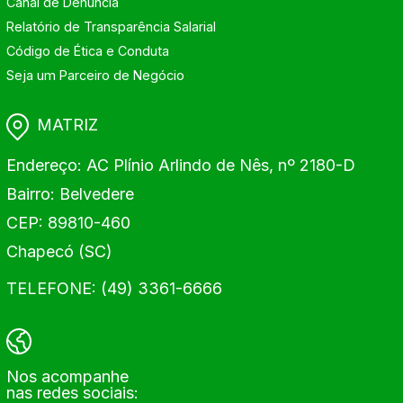
Canal de Denúncia
Relatório de Transparência Salarial
Código de Ética e Conduta
Seja um Parceiro de Negócio
MATRIZ
Endereço: AC Plínio Arlindo de Nês, nº 2180-D
Bairro: Belvedere
CEP: 89810-460
Chapecó (SC)
TELEFONE: (49) 3361-6666
Nos acompanhe
nas redes sociais: