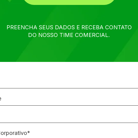
PREENCHA SEUS DADOS E RECEBA CONTATO
DO NOSSO TIME COMERCIAL.
e
Corporativo*