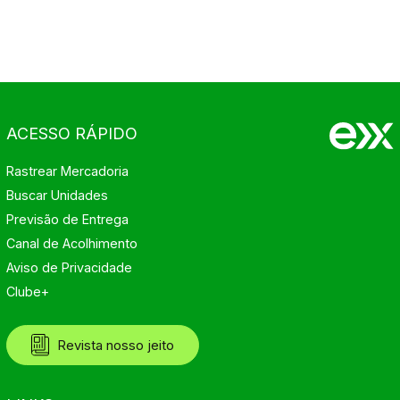
ACESSO RÁPIDO
Rastrear Mercadoria
Buscar Unidades
Previsão de Entrega
Canal de Acolhimento
Aviso de Privacidade
Clube+
Revista nosso jeito