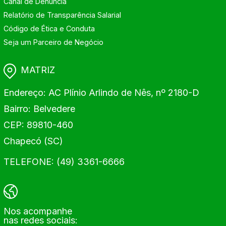
Canal de Denúncia
Relatório de Transparência Salarial
Código de Ética e Conduta
Seja um Parceiro de Negócio
MATRIZ
Endereço: AC Plínio Arlindo de Nês, nº 2180-D
Bairro: Belvedere
CEP: 89810-460
Chapecó (SC)
TELEFONE: (49) 3361-6666
Nos acompanhe
nas redes sociais: