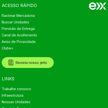
ACESSO RÁPIDO
Rastrear Mercadoria
Buscar Unidades
Previsão de Entrega
Canal de Acolhimento
Aviso de Privacidade
Clube+
Revista nosso jeito
LINKS
Trabalhe conosco
Infraestrutura
Nossas Unidades