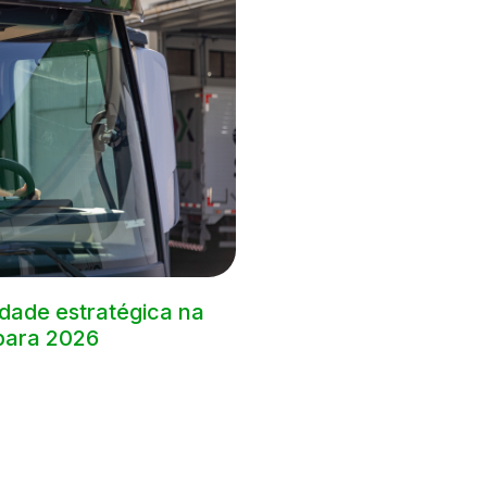
dade estratégica na
para 2026