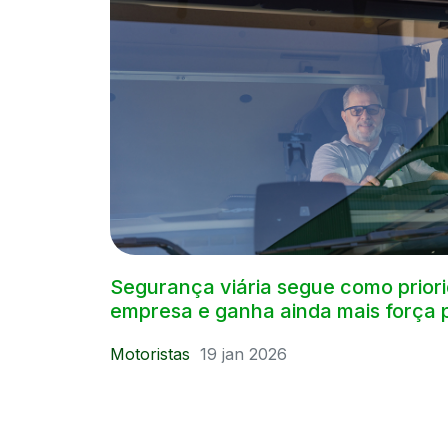
Segurança viária segue como priori
empresa e ganha ainda mais força 
Motoristas
19 jan 2026