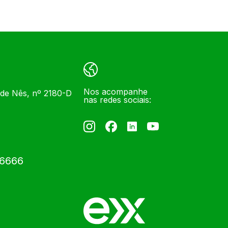
Nos acompanhe
 de Nês, nº 2180-D
nas redes sociais:
-6666