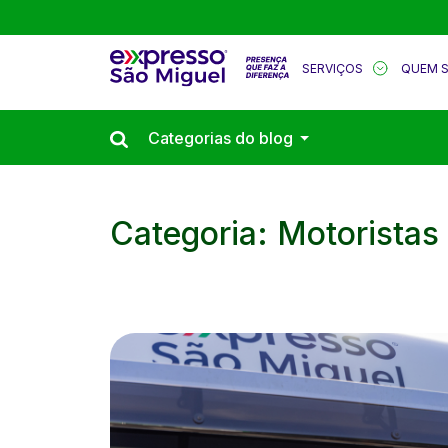
SERVIÇOS
QUEM 
Categorias do blog
Categoria: Motoristas