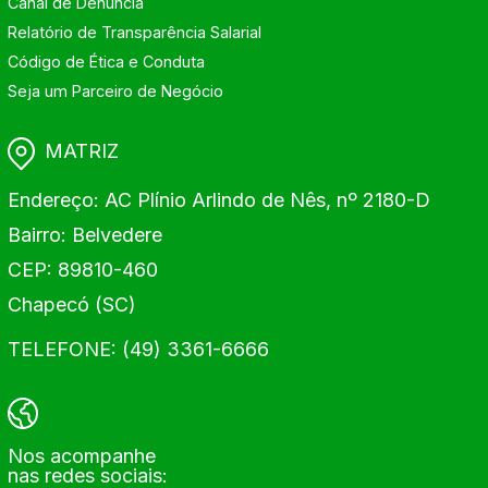
Canal de Denúncia
Relatório de Transparência Salarial
Código de Ética e Conduta
Seja um Parceiro de Negócio
MATRIZ
Endereço: AC Plínio Arlindo de Nês, nº 2180-D
Bairro: Belvedere
CEP: 89810-460
Chapecó (SC)
TELEFONE: (49) 3361-6666
Nos acompanhe
nas redes sociais: