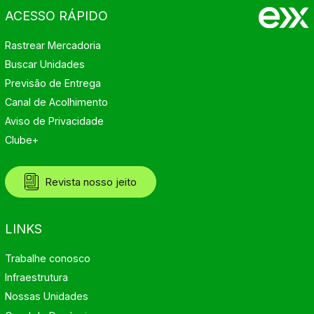
ACESSO RÁPIDO
Rastrear Mercadoria
Buscar Unidades
Previsão de Entrega
Canal de Acolhimento
Aviso de Privacidade
Clube+
Revista nosso jeito
LINKS
Trabalhe conosco
Infraestrutura
Nossas Unidades