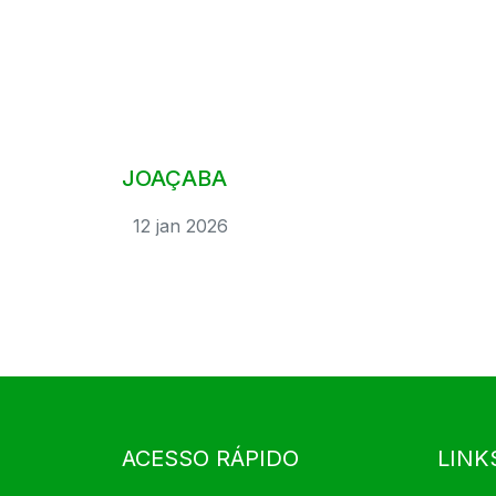
JOAÇABA
12 jan 2026
ACESSO RÁPIDO
LINK