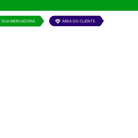
E SUA MERCADORIA
ÁREA DO CLIENTE