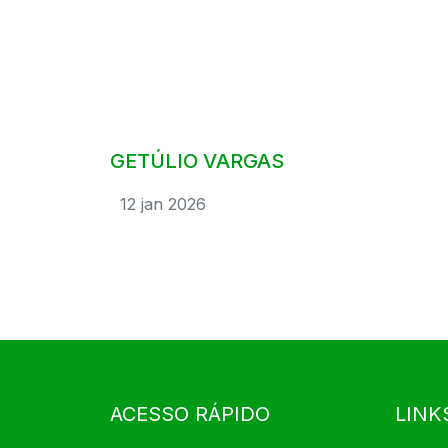
GETÚLIO VARGAS
12 jan 2026
ACESSO RÁPIDO
LINK