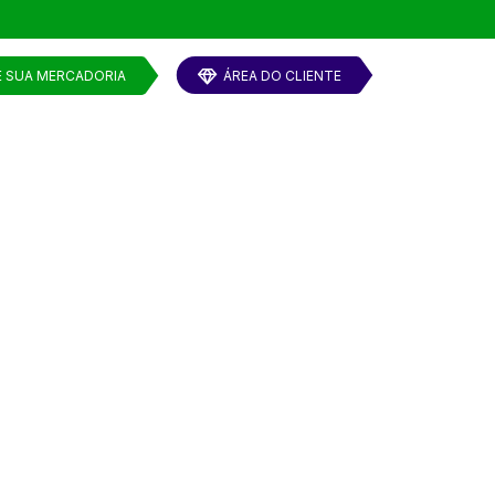
E SUA MERCADORIA
ÁREA DO CLIENTE