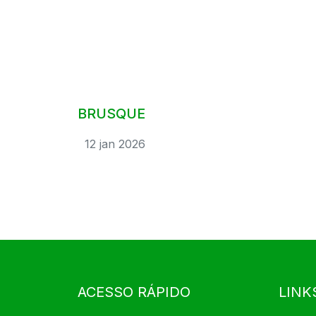
BRUSQUE
12 jan 2026
ACESSO RÁPIDO
LINK