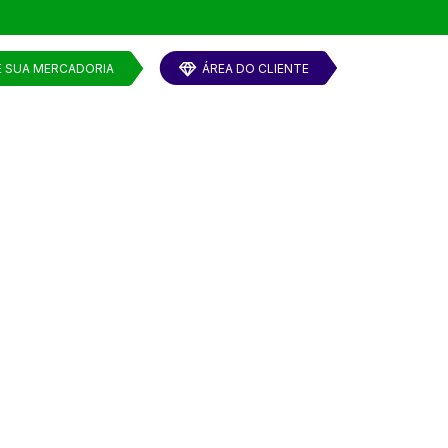
E SUA MERCADORIA
ÁREA DO CLIENTE